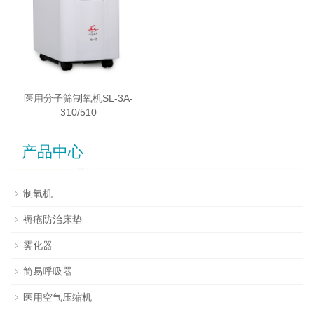
医用分子筛制氧机SL-3A-
310/510
产品中心
制氧机
褥疮防治床垫
雾化器
简易呼吸器
医用空气压缩机