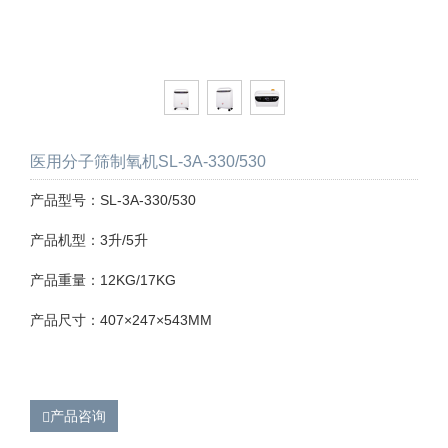
医用分子筛制氧机SL-3A-330/530
产品型号：SL-3A-330/530
产品机型：3升/5升
产品重量：12KG/17KG
产品尺寸：407×247×543MM
产品咨询