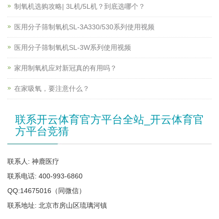
制氧机选购攻略| 3L机/5L机？到底选哪个？
医用分子筛制氧机SL-3A330/530系列使用视频
医用分子筛制氧机SL-3W系列使用视频
家用制氧机应对新冠真的有用吗？
在家吸氧，要注意什么？
联系开云体育官方平台全站_开云体育官
方平台竞猜
联系人: 神鹿医疗
联系电话: 400-993-6860
QQ:14675016（同微信）
联系地址: 北京市房山区琉璃河镇