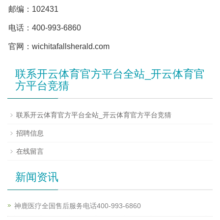
邮编：102431
电话：400-993-6860
官网：wichitafallsherald.com
联系开云体育官方平台全站_开云体育官
方平台竞猜
联系开云体育官方平台全站_开云体育官方平台竞猜
招聘信息
在线留言
新闻资讯
神鹿医疗全国售后服务电话400-993-6860