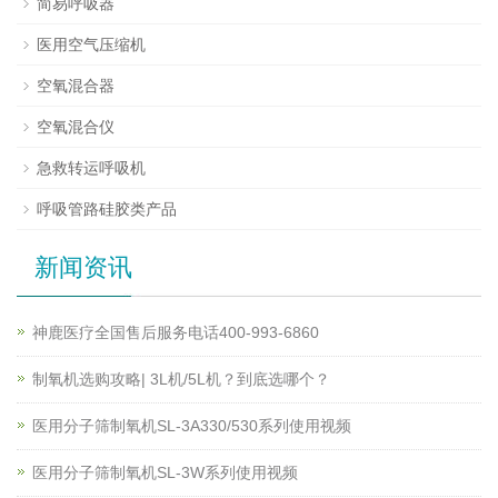
简易呼吸器
医用空气压缩机
空氧混合器
空氧混合仪
急救转运呼吸机
呼吸管路硅胶类产品
新闻资讯
神鹿医疗全国售后服务电话400-993-6860
制氧机选购攻略| 3L机/5L机？到底选哪个？
医用分子筛制氧机SL-3A330/530系列使用视频
医用分子筛制氧机SL-3W系列使用视频