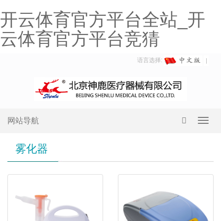
开云体育官方平台全站_开
云体育官方平台竞猜
语言选择:
网站导航
Toggl
navig
雾化器