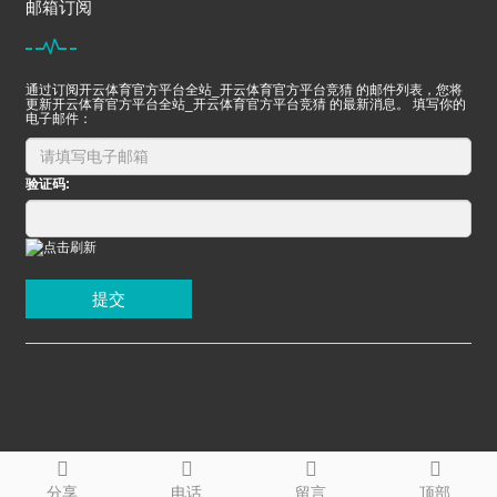
邮箱订阅
通过订阅开云体育官方平台全站_开云体育官方平台竞猜 的邮件列表，您将
更新开云体育官方平台全站_开云体育官方平台竞猜 的最新消息。 填写你的
电子邮件：
验证码:
提交
分享
电话
留言
顶部