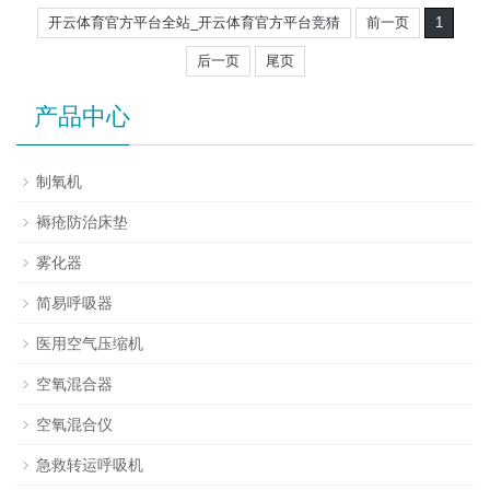
开云体育官方平台全站_开云体育官方平台竞猜
前一页
1
后一页
尾页
产品中心
制氧机
褥疮防治床垫
雾化器
简易呼吸器
医用空气压缩机
空氧混合器
空氧混合仪
急救转运呼吸机