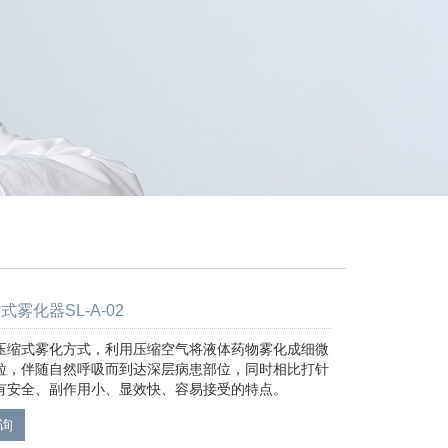
雾化器SL-A-02
压缩式雾化方式，利用压缩空气将液体药物雾化成细微
粒，伴随自然呼吸而到达深层病患部位，同时相比打针
有安全、副作用小、显效快、容易接受的特点。
询