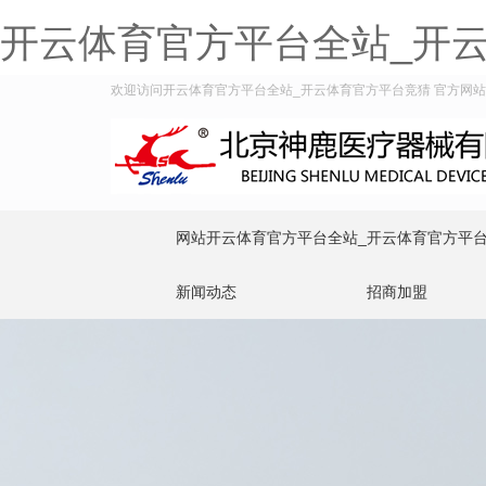
开云体育官方平台全站_开
欢迎访问开云体育官方平台全站_开云体育官方平台竞猜 官方网站！全国
网站开云体育官方平台全站_开云体育官方平
新闻动态
招商加盟